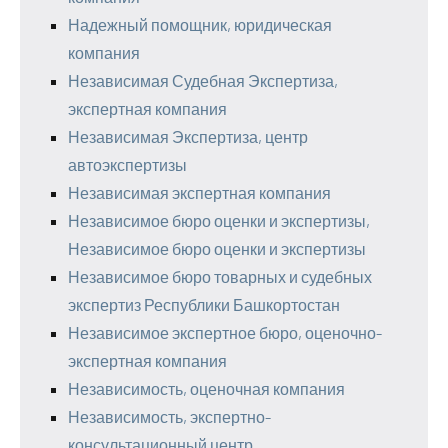
Надежный помощник, юридическая
компания
Независимая Судебная Экспертиза,
экспертная компания
Независимая Экспертиза, центр
автоэкспертизы
Независимая экспертная компания
Независимое бюро оценки и экспертизы,
Независимое бюро оценки и экспертизы
Независимое бюро товарных и судебных
экспертиз Республики Башкортостан
Независимое экспертное бюро, оценочно-
экспертная компания
Независимость, оценочная компания
Независимость, экспертно-
консультационный центр