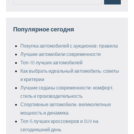
Поиск
для:
Популярное сегодня
Покупка автомобилей с аукционов: правила
Лучшие автомобили современности
Топ-10 лучших автомобилей
Как выбрать идеальный автомобиль: советы
и критерии
Лучшие седаны современности: комфорт,
стиль и производительность
Спортивные автомобили: великолепные
мощность и динамика
Топ-5 лучших кроссоверов и SUV на
сегодняшний день