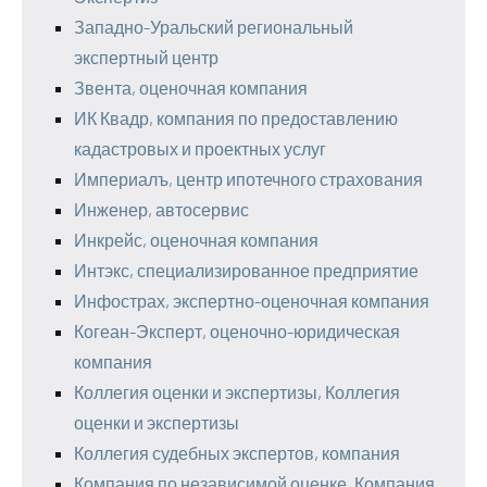
Западно-Уральский региональный
экспертный центр
Звента, оценочная компания
ИК Квадр, компания по предоставлению
кадастровых и проектных услуг
Империалъ, центр ипотечного страхования
Инженер, автосервис
Инкрейс, оценочная компания
Интэкс, специализированное предприятие
Инфострах, экспертно-оценочная компания
Когеан-Эксперт, оценочно-юридическая
компания
Коллегия оценки и экспертизы, Коллегия
оценки и экспертизы
Коллегия судебных экспертов, компания
Компания по независимой оценке, Компания