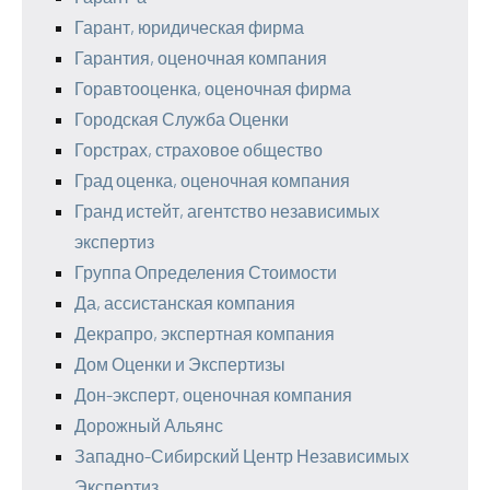
Гарант, юридическая фирма
Гарантия, оценочная компания
Горавтооценка, оценочная фирма
Городская Служба Оценки
Горстрах, страховое общество
Град оценка, оценочная компания
Гранд истейт, агентство независимых
экспертиз
Группа Определения Стоимости
Да, ассистанская компания
Декрапро, экспертная компания
Дом Оценки и Экспертизы
Дон-эксперт, оценочная компания
Дорожный Альянс
Западно-Сибирский Центр Независимых
Экспертиз