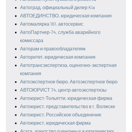
Автоград, официальный дилер Kia
АВТОЕДИНСТВО, юридическая компания
Автомалярка 161, автосервис
АвтоПартнер-74, служба аварийного
комиссара
Авторам и правообладателям
Авторитет, юридическая компания
Автотрансэкспертиза, оценочно-экспертная
компания
Автоэкспертное бюро, Автоэкспертное бюро
АВТОЮРИСТ 74, центр автоэкспертизы
Автоюрист-Тольятти, юридическая фирма
Автоюрист, представительство в г. Волжске
Автоюрист, Российское объединение
Автоюрист, юридическая фирма
Агата, агентство оценочных и юридических