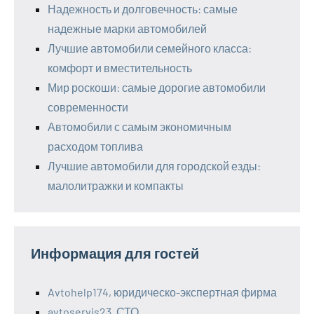
Надежность и долговечность: самые
надежные марки автомобилей
Лучшие автомобили семейного класса:
комфорт и вместительность
Мир роскоши: самые дорогие автомобили
современности
Автомобили с самым экономичным
расходом топлива
Лучшие автомобили для городской езды:
малолитражки и компакты
Информация для гостей
Avtohelp174, юридическо-экспертная фирма
avtoservis23, СТО