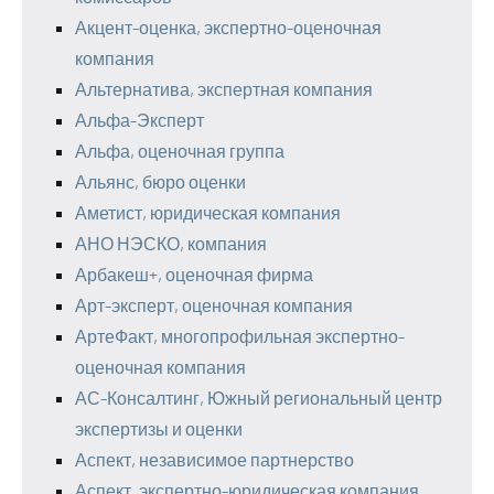
Акцент-оценка, экспертно-оценочная
компания
Альтернатива, экспертная компания
Альфа-Эксперт
Альфа, оценочная группа
Альянс, бюро оценки
Аметист, юридическая компания
АНО НЭСКО, компания
Арбакеш+, оценочная фирма
Арт-эксперт, оценочная компания
АртеФакт, многопрофильная экспертно-
оценочная компания
АС-Консалтинг, Южный региональный центр
экспертизы и оценки
Аспект, независимое партнерство
Аспект, экспертно-юридическая компания