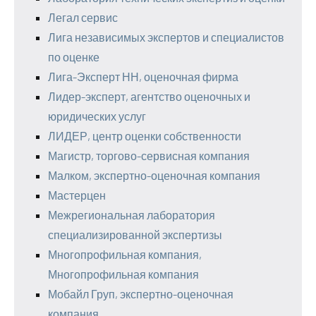
Легал сервис
Лига независимых экспертов и специалистов
по оценке
Лига-Эксперт НН, оценочная фирма
Лидер-эксперт, агентство оценочных и
юридических услуг
ЛИДЕР, центр оценки собственности
Магистр, торгово-сервисная компания
Малком, экспертно-оценочная компания
Мастерцен
Межрегиональная лаборатория
специализированной экспертизы
Многопрофильная компания,
Многопрофильная компания
Мобайл Груп, экспертно-оценочная
компания