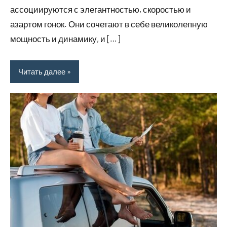
ассоциируются с элегантностью, скоростью и
азартом гонок. Они сочетают в себе великолепную
мощность и динамику, и […]
Читать далее