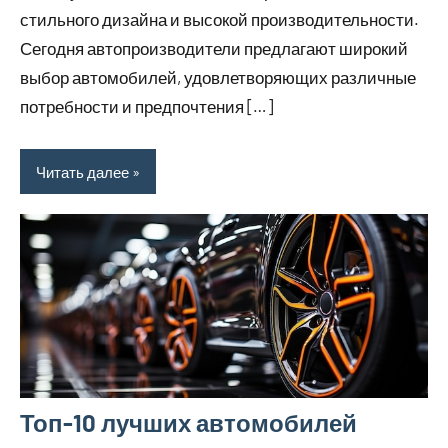
стильного дизайна и высокой производительности.
Сегодня автопроизводители предлагают широкий
выбор автомобилей, удовлетворяющих различные
потребности и предпочтения […]
Читать далее
Топ-10 лучших автомобилей