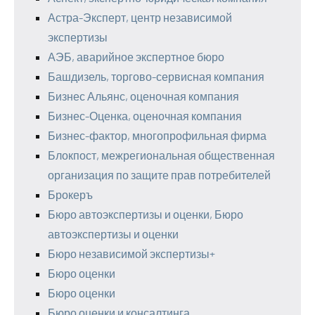
Астра-Эксперт, центр независимой
экспертизы
АЭБ, аварийное экспертное бюро
Башдизель, торгово-сервисная компания
Бизнес Альянс, оценочная компания
Бизнес-Оценка, оценочная компания
Бизнес-фактор, многопрофильная фирма
Блокпост, межрегиональная общественная
организация по защите прав потребителей
Брокеръ
Бюро автоэкспертизы и оценки, Бюро
автоэкспертизы и оценки
Бюро независимой экспертизы+
Бюро оценки
Бюро оценки
Бюро оценки и консалтинга