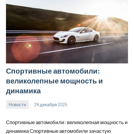
Спортивные автомобили:
великолепные мощность и
динамика
Новости
28 декабря 2025
myautoportal
Нет
комментариев
Спортивные автомобили: великолепная мощность и
динамика Спортивные автомобили зачастую