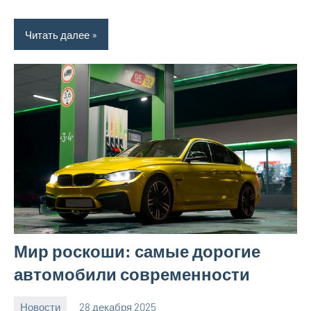
Читать далее
Мир роскоши: самые дорогие
автомобили современности
Новости
28 декабря 2025