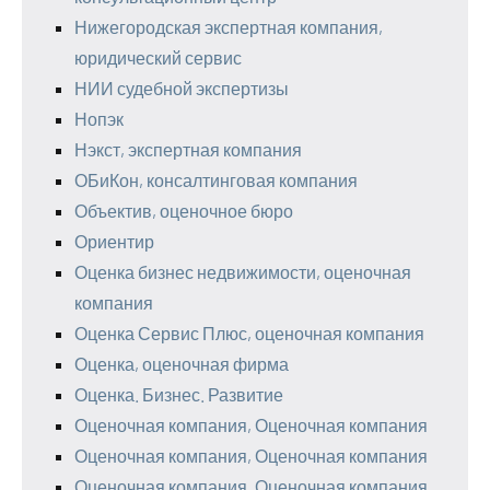
Нижегородская экспертная компания,
юридический сервис
НИИ судебной экспертизы
Нопэк
Нэкст, экспертная компания
ОБиКон, консалтинговая компания
Объектив, оценочное бюро
Ориентир
Оценка бизнес недвижимости, оценочная
компания
Оценка Сервис Плюс, оценочная компания
Оценка, оценочная фирма
Оценка. Бизнес. Развитие
Оценочная компания, Оценочная компания
Оценочная компания, Оценочная компания
Оценочная компания, Оценочная компания