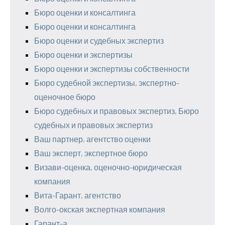
Бюро оценки и консалтинга
Бюро оценки и консалтинга
Бюро оценки и судебных экспертиз
Бюро оценки и экспертизы
Бюро оценки и экспертизы собственности
Бюро судебной экспертизы, экспертно-
оценочное бюро
Бюро судебных и правовых экспертиз, Бюро
судебных и правовых экспертиз
Ваш партнер, агентство оценки
Ваш эксперт, экспертное бюро
Визави-оценка, оценочно-юридическая
компания
Вита-Гарант, агентство
Волго-окская экспертная компания
Гарант-а