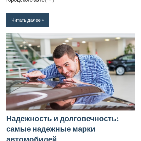
Читать далее
Надежность и долговечность:
самые надежные марки
автомобилей