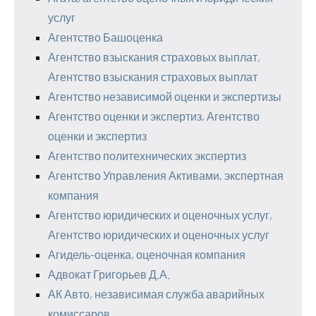
услуг
Агентство Башоценка
Агентство взыскания страховых выплат,
Агентство взыскания страховых выплат
Агентство независимой оценки и экспертизы
Агентство оценки и экспертиз, Агентство
оценки и экспертиз
Агентство политехнических экспертиз
Агентство Управления Активами, экспертная
компания
Агентство юридических и оценочных услуг,
Агентство юридических и оценочных услуг
Агидель-оценка, оценочная компания
Адвокат Григорьев Д.А.
АК Авто, независимая служба аварийных
комиссаров